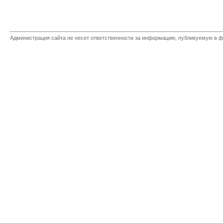
Администрация сайта не несет ответственности за информацию, публикуемую в ф