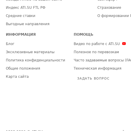
Индекс ATI.SU FTL РФ
Страхование
Средние ставки
О формировании 
Выгодные направления
ИНФОРМАЦИЯ
ПОМОЩЬ
Блог
Видео по работе с ATI.SU
Эксклюзивные материалы
Полезное по перевозкам
Политика конфиденциальности
Часто задаваемые вопросы (FA
Общие положения
Техническая информация
Карта сайта
ЗАДАТЬ ВОПРОС