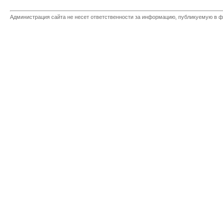
Администрация сайта не несет ответственности за информацию, публикуемую в ф