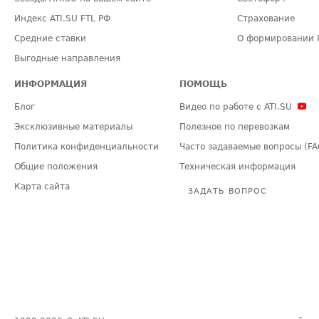
Индекс ATI.SU FTL РФ
Страхование
Средние ставки
О формировании 
Выгодные направления
ИНФОРМАЦИЯ
ПОМОЩЬ
Блог
Видео по работе с ATI.SU
Эксклюзивные материалы
Полезное по перевозкам
Политика конфиденциальности
Часто задаваемые вопросы (FA
Общие положения
Техническая информация
Карта сайта
ЗАДАТЬ ВОПРОС