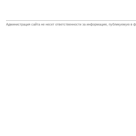
Администрация сайта не несет ответственности за информацию, публикуемую в ф