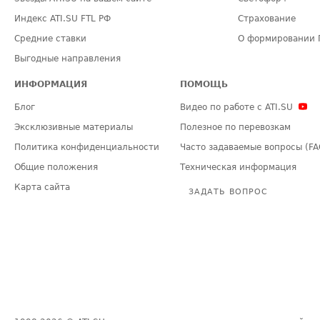
Индекс ATI.SU FTL РФ
Страхование
Средние ставки
О формировании 
Выгодные направления
ИНФОРМАЦИЯ
ПОМОЩЬ
Блог
Видео по работе с ATI.SU
Эксклюзивные материалы
Полезное по перевозкам
Политика конфиденциальности
Часто задаваемые вопросы (FA
Общие положения
Техническая информация
Карта сайта
ЗАДАТЬ ВОПРОС