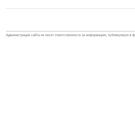
Администрация сайта не несет ответственности за информацию, публикуемую в ф