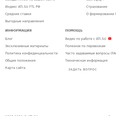
Индекс ATI.SU FTL РФ
Страхование
Средние ставки
О формировании 
Выгодные направления
ИНФОРМАЦИЯ
ПОМОЩЬ
Блог
Видео по работе с ATI.SU
Эксклюзивные материалы
Полезное по перевозкам
Политика конфиденциальности
Часто задаваемые вопросы (FA
Общие положения
Техническая информация
Карта сайта
ЗАДАТЬ ВОПРОС