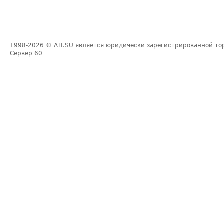
1998-2026
© ATI.SU является юридически зарегистрированной то
Сервер
60