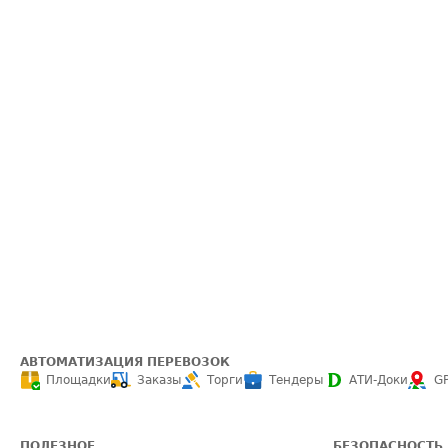
АВТОМАТИЗАЦИЯ ПЕРЕВОЗОК
Площадки
Заказы
Торги
Тендеры
АТИ-Доки
G
ПОЛЕЗНОЕ
БЕЗОПАСНОСТЬ