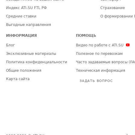
Индекс ATI.SU FTL РФ
Страхование
Средние ставки
О формировании 
Выгодные направления
ИНФОРМАЦИЯ
ПОМОЩЬ
Блог
Видео по работе с ATI.SU
Эксклюзивные материалы
Полезное по перевозкам
Политика конфиденциальности
Часто задаваемые вопросы (FA
Общие положения
Техническая информация
Карта сайта
ЗАДАТЬ ВОПРОС