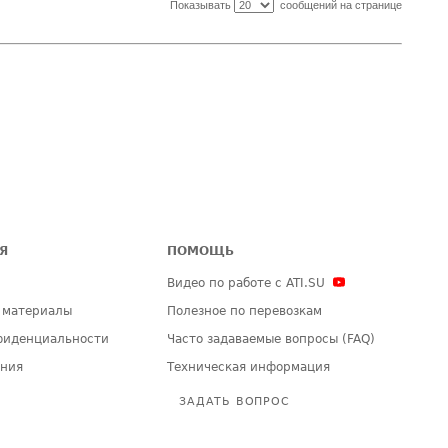
Показывать
сообщений на странице
Я
ПОМОЩЬ
Видео по работе с ATI.SU
 материалы
Полезное по перевозкам
фиденциальности
Часто задаваемые вопросы (FAQ)
ения
Техническая информация
ЗАДАТЬ ВОПРОС