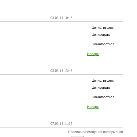
03.03.14 10:43
Цитир. выдел.
Цитировать
Пожаловаться
Наверх
03.03.14 13:46
Цитир. выдел.
Цитировать
Пожаловаться
Наверх
07.03.14 11:35
Правила размещения информации