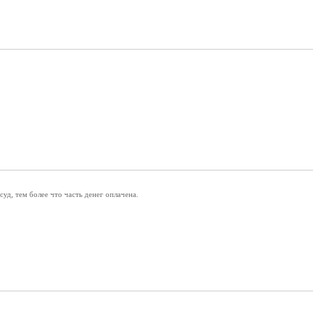
суд, тем более что часть денег оплачена.