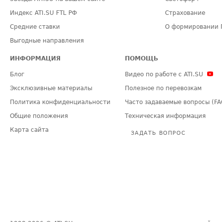
Индекс ATI.SU FTL РФ
Страхование
Средние ставки
О формировании 
Выгодные направления
ИНФОРМАЦИЯ
ПОМОЩЬ
Блог
Видео по работе с ATI.SU
Эксклюзивные материалы
Полезное по перевозкам
Политика конфиденциальности
Часто задаваемые вопросы (FA
Общие положения
Техническая информация
Карта сайта
ЗАДАТЬ ВОПРОС