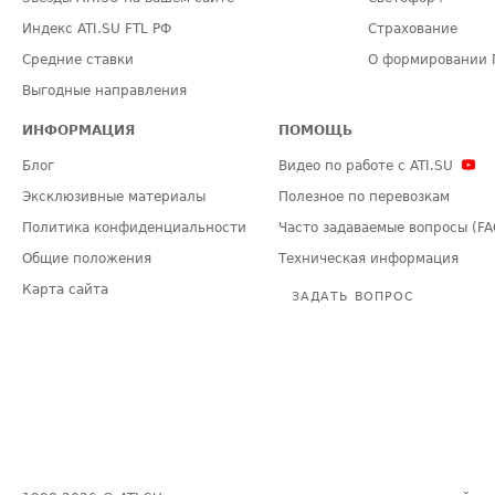
Индекс ATI.SU FTL РФ
Страхование
Средние ставки
О формировании 
Выгодные направления
ИНФОРМАЦИЯ
ПОМОЩЬ
Блог
Видео по работе с ATI.SU
Эксклюзивные материалы
Полезное по перевозкам
Политика конфиденциальности
Часто задаваемые вопросы (FA
Общие положения
Техническая информация
Карта сайта
ЗАДАТЬ ВОПРОС