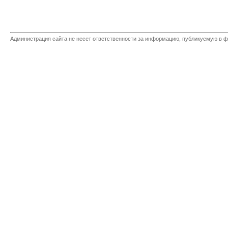
Администрация сайта не несет ответственности за информацию, публикуемую в ф