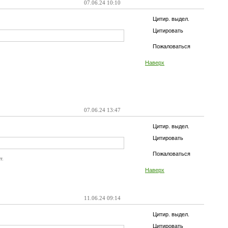
07.06.24 10:10
Цитир. выдел.
Цитировать
Пожаловаться
Наверх
07.06.24 13:47
Цитир. выдел.
Цитировать
Пожаловаться
т.
Наверх
11.06.24 09:14
Цитир. выдел.
Цитировать