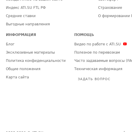
Индекс ATI.SU FTL РФ
Страхование
Средние ставки
О формировании 
Выгодные направления
ИНФОРМАЦИЯ
ПОМОЩЬ
Блог
Видео по работе с ATI.SU
Эксклюзивные материалы
Полезное по перевозкам
Политика конфиденциальности
Часто задаваемые вопросы (FA
Общие положения
Техническая информация
Карта сайта
ЗАДАТЬ ВОПРОС