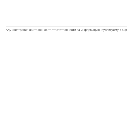
Администрация сайта не несет ответственности за информацию, публикуемую в ф