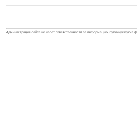
Администрация сайта не несет ответственности за информацию, публикуемую в ф