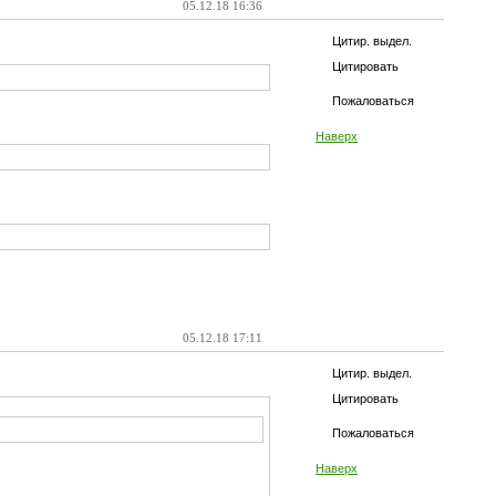
05.12.18 16:36
Цитир. выдел.
Цитировать
Пожаловаться
Наверх
05.12.18 17:11
Цитир. выдел.
Цитировать
Пожаловаться
Наверх