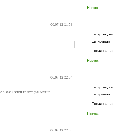
Наверх
06.07.12 21:59
Цитир. выдел.
Цитировать
Пожаловаться
Наверх
06.07.12 22:04
Цитир. выдел.
е б какой закон на который можно
Цитировать
Пожаловаться
Наверх
06.07.12 22:08