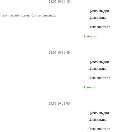
24.05.10 14:15
Цитир. выдел.
 и все. письмо должно быть в оригинале
Цитировать
Пожаловаться
Наверх
24.05.10 16:49
Цитир. выдел.
Цитировать
Пожаловаться
Наверх
24.05.10 21:03
Цитир. выдел.
Цитировать
Пожаловаться