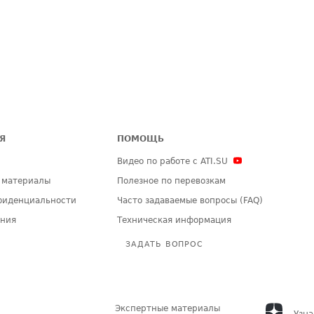
Я
ПОМОЩЬ
Видео по работе с ATI.SU
 материалы
Полезное по перевозкам
фиденциальности
Часто задаваемые вопросы (FAQ)
ения
Техническая информация
ЗАДАТЬ ВОПРОС
Экспертные материалы