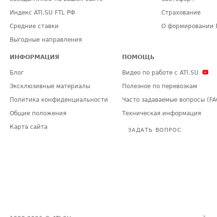
Индекс ATI.SU FTL РФ
Страхование
Средние ставки
О формировании 
Выгодные направления
ИНФОРМАЦИЯ
ПОМОЩЬ
Блог
Видео по работе с ATI.SU
Эксклюзивные материалы
Полезное по перевозкам
Политика конфиденциальности
Часто задаваемые вопросы (FA
Общие положения
Техническая информация
Карта сайта
ЗАДАТЬ ВОПРОС