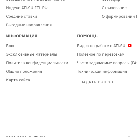
Индекс ATI.SU FTL РФ
Страхование
Средние ставки
О формировании 
Выгодные направления
ИНФОРМАЦИЯ
ПОМОЩЬ
Блог
Видео по работе с ATI.SU
Эксклюзивные материалы
Полезное по перевозкам
Политика конфиденциальности
Часто задаваемые вопросы (FA
Общие положения
Техническая информация
Карта сайта
ЗАДАТЬ ВОПРОС