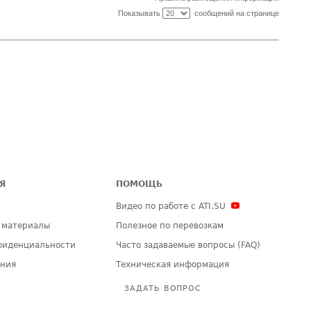
Показывать
сообщений на странице
Я
ПОМОЩЬ
Видео по работе с ATI.SU
 материалы
Полезное по перевозкам
фиденциальности
Часто задаваемые вопросы (FAQ)
ения
Техническая информация
ЗАДАТЬ ВОПРОС