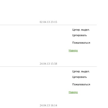
02.04.13 23:15
Цитир. выдел.
Цитировать
Пожаловаться
Наверх
24.04.13 15:58
Цитир. выдел.
Цитировать
Пожаловаться
Наверх
24.04.13 16:14