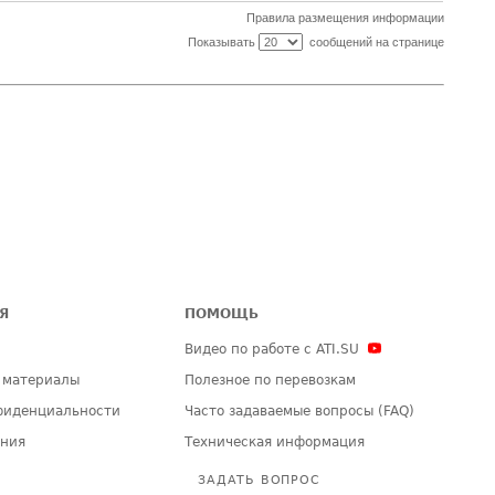
Правила размещения информации
Показывать
сообщений на странице
Я
ПОМОЩЬ
Видео по работе с ATI.SU
 материалы
Полезное по перевозкам
фиденциальности
Часто задаваемые вопросы (FAQ)
ения
Техническая информация
ЗАДАТЬ ВОПРОС