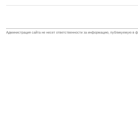
Администрация сайта не несет ответственности за информацию, публикуемую в ф