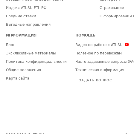
Индекс ATI.SU FTL РФ
Страхование
Средние ставки
О формировании 
Выгодные направления
ИНФОРМАЦИЯ
ПОМОЩЬ
Блог
Видео по работе с ATI.SU
Эксклюзивные материалы
Полезное по перевозкам
Политика конфиденциальности
Часто задаваемые вопросы (FA
Общие положения
Техническая информация
Карта сайта
ЗАДАТЬ ВОПРОС