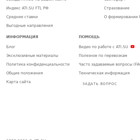
Индекс ATI.SU FTL РФ
Страхование
Средние ставки
О формировании 
Выгодные направления
ИНФОРМАЦИЯ
ПОМОЩЬ
Блог
Видео по работе с ATI.SU
Эксклюзивные материалы
Полезное по перевозкам
Политика конфиденциальности
Часто задаваемые вопросы (FA
Общие положения
Техническая информация
Карта сайта
ЗАДАТЬ ВОПРОС