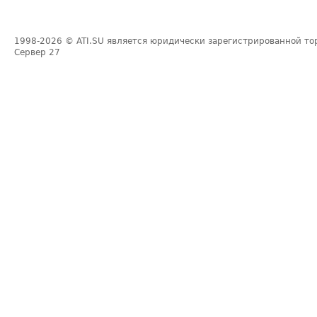
1998-2026
© ATI.SU является юридически зарегистрированной то
Сервер
27