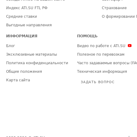
Индекс ATI.SU FTL РФ
Страхование
Средние ставки
О формировании 
Выгодные направления
ИНФОРМАЦИЯ
ПОМОЩЬ
Блог
Видео по работе с ATI.SU
Эксклюзивные материалы
Полезное по перевозкам
Политика конфиденциальности
Часто задаваемые вопросы (FA
Общие положения
Техническая информация
Карта сайта
ЗАДАТЬ ВОПРОС