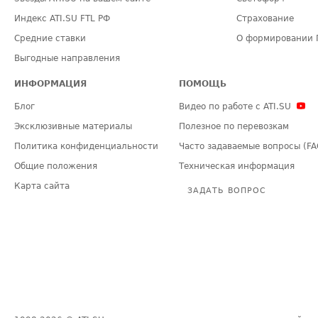
Индекс ATI.SU FTL РФ
Страхование
Средние ставки
О формировании 
Выгодные направления
ИНФОРМАЦИЯ
ПОМОЩЬ
Блог
Видео по работе с ATI.SU
Эксклюзивные материалы
Полезное по перевозкам
Политика конфиденциальности
Часто задаваемые вопросы (FA
Общие положения
Техническая информация
Карта сайта
ЗАДАТЬ ВОПРОС