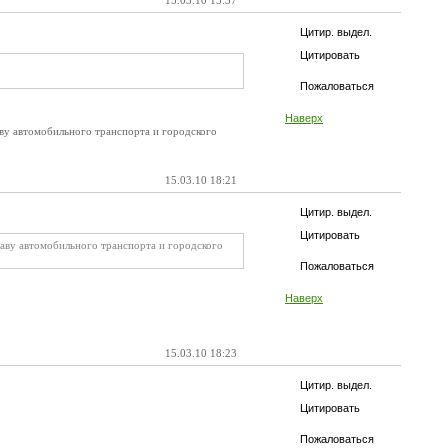
15.03.10 15:37
Цитир. выдел.
Цитировать
Пожаловаться
Наверх
ву автомобильного транспорта и городского
15.03.10 18:21
Цитир. выдел.
Цитировать
таву автомобильного транспорта и городского
Пожаловаться
Наверх
15.03.10 18:23
Цитир. выдел.
Цитировать
Пожаловаться