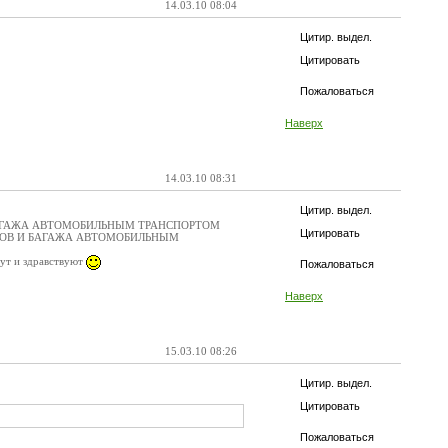
14.03.10 08:04
Цитир. выдел.
Цитировать
Пожаловаться
Наверх
14.03.10 08:31
Цитир. выдел.
И БАГАЖА АВТОМОБИЛЬНЫМ ТРАНСПОРТОМ
Цитировать
ИРОВ И БАГАЖА АВТОМОБИЛЬНЫМ
т и здравствуют
Пожаловаться
Наверх
15.03.10 08:26
Цитир. выдел.
Цитировать
Пожаловаться