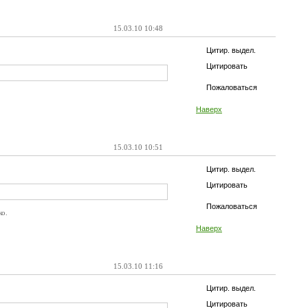
15.03.10 10:48
Цитир. выдел.
Цитировать
Пожаловаться
Наверх
15.03.10 10:51
Цитир. выдел.
Цитировать
Пожаловаться
ко.
Наверх
15.03.10 11:16
Цитир. выдел.
Цитировать