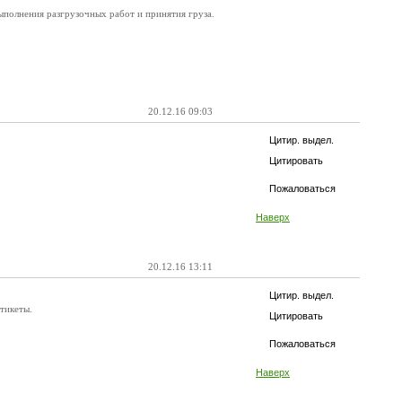
полнения разгрузочных работ и принятия груза.
20.12.16 09:03
Цитир. выдел.
Цитировать
Пожаловаться
Наверх
20.12.16 13:11
Цитир. выдел.
тикеты.
Цитировать
Пожаловаться
Наверх