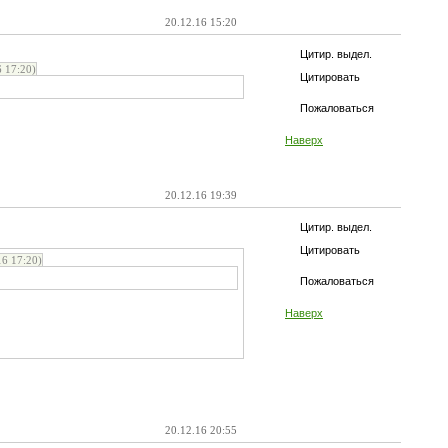
20.12.16 15:20
Цитир. выдел.
 17:20)
Цитировать
Пожаловаться
Наверх
20.12.16 19:39
Цитир. выдел.
Цитировать
6 17:20)
Пожаловаться
Наверх
20.12.16 20:55