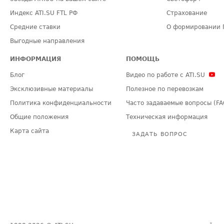
Индекс ATI.SU FTL РФ
Страхование
Средние ставки
О формировании 
Выгодные направления
ИНФОРМАЦИЯ
ПОМОЩЬ
Блог
Видео по работе с ATI.SU
Эксклюзивные материалы
Полезное по перевозкам
Политика конфиденциальности
Часто задаваемые вопросы (FA
Общие положения
Техническая информация
Карта сайта
ЗАДАТЬ ВОПРОС