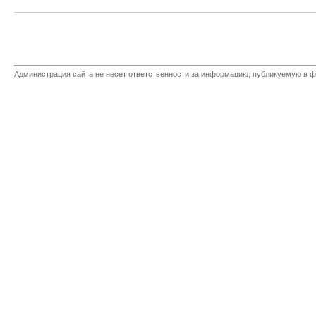
Администрация сайта не несет ответственности за информацию, публикуемую в ф