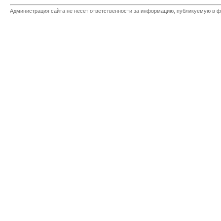
Администрация сайта не несет ответственности за информацию, публикуемую в ф