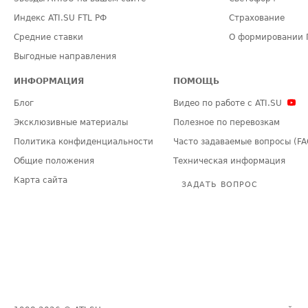
Индекс ATI.SU FTL РФ
Страхование
Средние ставки
О формировании 
Выгодные направления
ИНФОРМАЦИЯ
ПОМОЩЬ
Блог
Видео по работе с ATI.SU
Эксклюзивные материалы
Полезное по перевозкам
Политика конфиденциальности
Часто задаваемые вопросы (FA
Общие положения
Техническая информация
Карта сайта
ЗАДАТЬ ВОПРОС