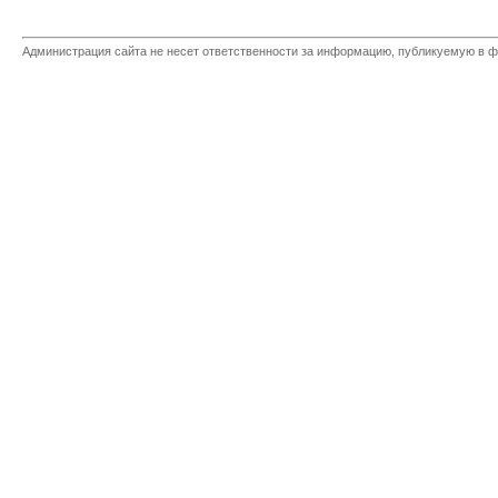
Администрация сайта не несет ответственности за информацию, публикуемую в ф