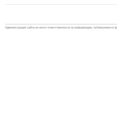
Администрация сайта не несет ответственности за информацию, публикуемую в ф