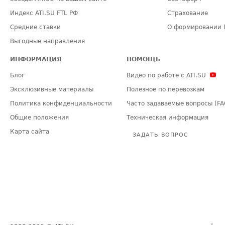
Индекс ATI.SU FTL РФ
Страхование
Средние ставки
О формировании 
Выгодные направления
ИНФОРМАЦИЯ
ПОМОЩЬ
Блог
Видео по работе с ATI.SU
Эксклюзивные материалы
Полезное по перевозкам
Политика конфиденциальности
Часто задаваемые вопросы (FA
Общие положения
Техническая информация
Карта сайта
ЗАДАТЬ ВОПРОС