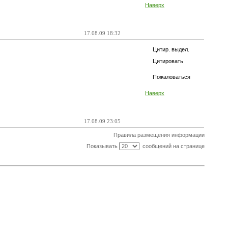
Наверх
17.08.09 18:32
Цитир. выдел.
Цитировать
Пожаловаться
Наверх
17.08.09 23:05
Правила размещения информации
Показывать
сообщений на странице