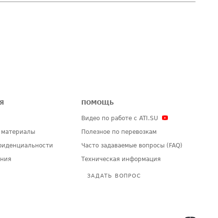
Я
ПОМОЩЬ
Видео по работе с ATI.SU
 материалы
Полезное по перевозкам
фиденциальности
Часто задаваемые вопросы (FAQ)
ения
Техническая информация
ЗАДАТЬ ВОПРОС