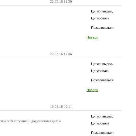
22.03.16 11:39
Цитир. выдел.
Цитировать
Пожаловаться
Наверх
22.03.16 12:06
Цитир. выдел.
Цитировать
Пожаловаться
Наверх
19.04.16 00:11
Цитир. выдел.
лиза всей ситуации и документов в целом.
Цитировать
Пожаловаться