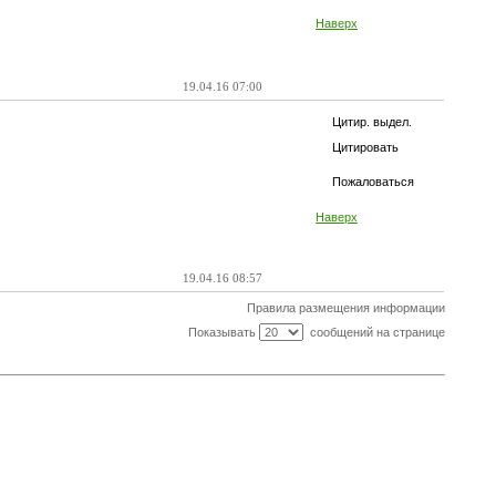
Наверх
19.04.16 07:00
Цитир. выдел.
Цитировать
Пожаловаться
Наверх
19.04.16 08:57
Правила размещения информации
Показывать
сообщений на странице