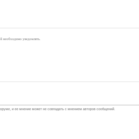
ой необходимо уведомлять.
оруме, и ее мнение может не совпадать с мнением авторов сообщений.