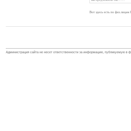
Вот здесь есть по физ.лицам ht
Администрация сайта не несет ответственности за информацию, публикуемую в ф