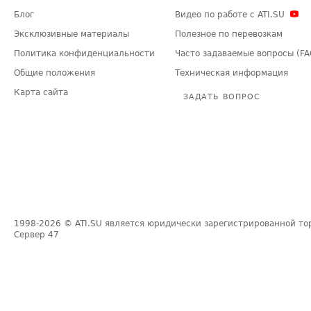
Блог
Видео по работе с ATI.SU
Эксклюзивные материалы
Полезное по перевозкам
Политика конфиденциальности
Часто задаваемые вопросы (FA
Общие положения
Техническая информация
Карта сайта
ЗАДАТЬ ВОПРОС
1998-2026
© ATI.SU является юридически зарегистрированной то
Сервер
47