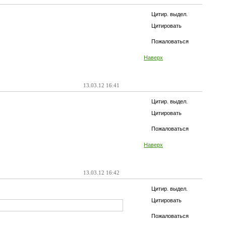
Цитир. выдел.
Цитировать
Пожаловаться
Наверх
13.03.12 16:41
Цитир. выдел.
Цитировать
Пожаловаться
Наверх
13.03.12 16:42
Цитир. выдел.
Цитировать
Пожаловаться