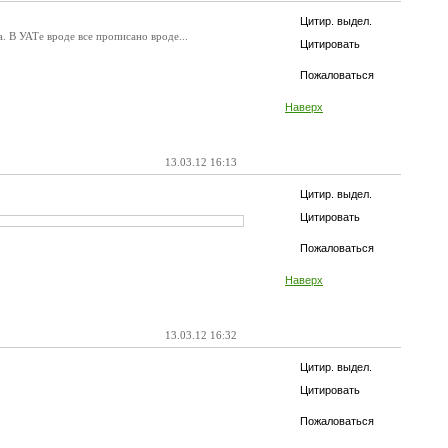
Цитир. выдел.
. В УАТе вроде все прописано вроде...
Цитировать
Пожаловаться
Наверх
13.03.12 16:13
Цитир. выдел.
Цитировать
Пожаловаться
Наверх
13.03.12 16:32
Цитир. выдел.
Цитировать
Пожаловаться