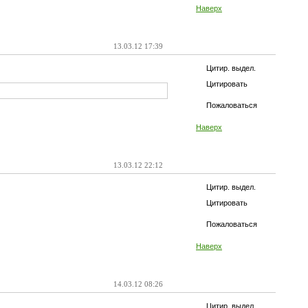
Наверх
13.03.12 17:39
Цитир. выдел.
Цитировать
Пожаловаться
Наверх
13.03.12 22:12
Цитир. выдел.
Цитировать
Пожаловаться
Наверх
14.03.12 08:26
Цитир. выдел.