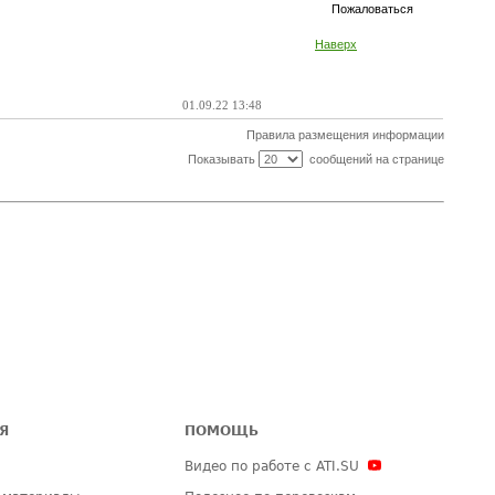
Пожаловаться
Наверх
01.09.22 13:48
Правила размещения информации
Показывать
сообщений на странице
Я
ПОМОЩЬ
Видео по работе с ATI.SU