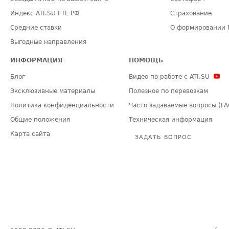
Индекс ATI.SU FTL РФ
Страхование
Средние ставки
О формировании 
Выгодные направления
ИНФОРМАЦИЯ
ПОМОЩЬ
Блог
Видео по работе с ATI.SU
Эксклюзивные материалы
Полезное по перевозкам
Политика конфиденциальности
Часто задаваемые вопросы (FA
Общие положения
Техническая информация
Карта сайта
ЗАДАТЬ ВОПРОС