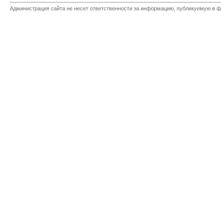
Администрация сайта не несет ответственности за информацию, публикуемую в ф