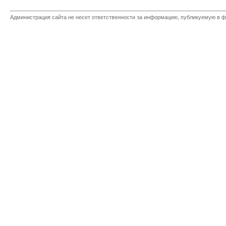
Администрация сайта не несет ответственности за информацию, публикуемую в ф