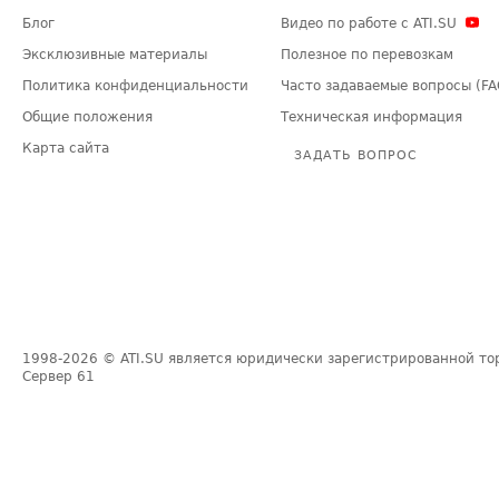
Блог
Видео по работе с ATI.SU
Эксклюзивные материалы
Полезное по перевозкам
Политика конфиденциальности
Часто задаваемые вопросы (FA
Общие положения
Техническая информация
Карта сайта
ЗАДАТЬ ВОПРОС
1998-2026
© ATI.SU является юридически зарегистрированной то
Сервер
61