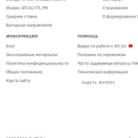
Индекс ATI.SU FTL РФ
Страхование
Средние ставки
О формировании 
Выгодные направления
ИНФОРМАЦИЯ
ПОМОЩЬ
Блог
Видео по работе с ATI.SU
Эксклюзивные материалы
Полезное по перевозкам
Политика конфиденциальности
Часто задаваемые вопросы (FA
Общие положения
Техническая информация
Карта сайта
ЗАДАТЬ ВОПРОС