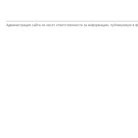
Администрация сайта не несет ответственности за информацию, публикуемую в ф