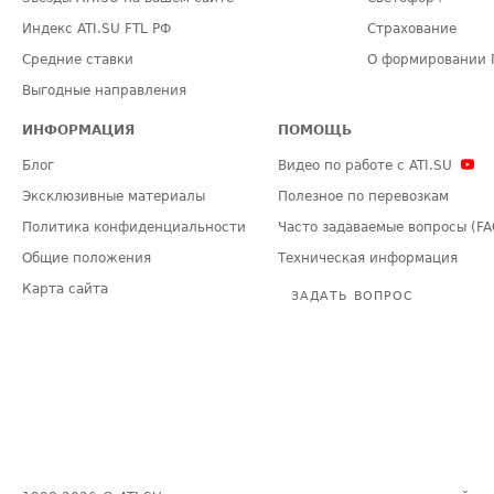
Индекс ATI.SU FTL РФ
Страхование
Средние ставки
О формировании 
Выгодные направления
ИНФОРМАЦИЯ
ПОМОЩЬ
Блог
Видео по работе с ATI.SU
Эксклюзивные материалы
Полезное по перевозкам
Политика конфиденциальности
Часто задаваемые вопросы (FA
Общие положения
Техническая информация
Карта сайта
ЗАДАТЬ ВОПРОС