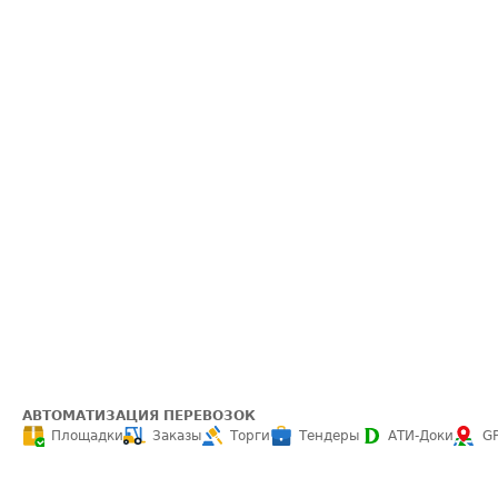
АВТОМАТИЗАЦИЯ ПЕРЕВОЗОК
Площадки
Заказы
Торги
Тендеры
АТИ-Доки
G