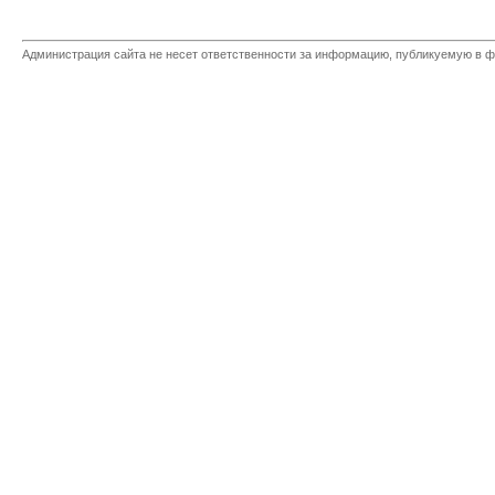
Администрация сайта не несет ответственности за информацию, публикуемую в ф