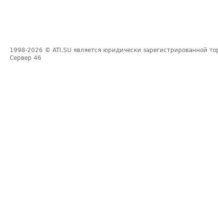
1998-2026
© ATI.SU является юридически зарегистрированной то
Сервер
46