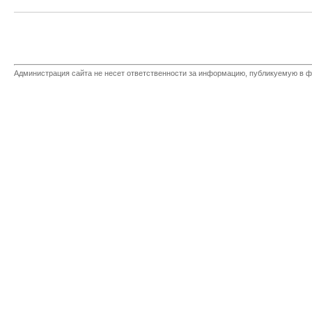
Администрация сайта не несет ответственности за информацию, публикуемую в ф