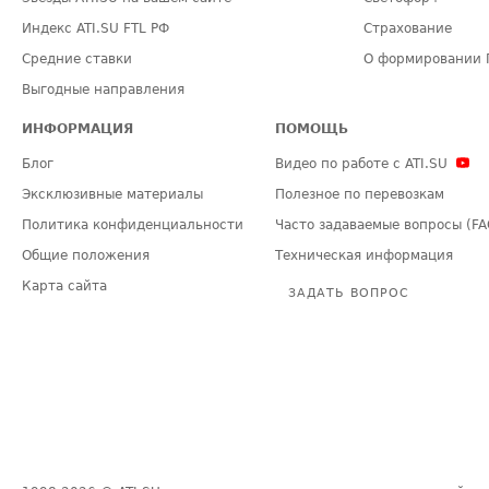
Индекс ATI.SU FTL РФ
Страхование
Средние ставки
О формировании 
Выгодные направления
ИНФОРМАЦИЯ
ПОМОЩЬ
Блог
Видео по работе с ATI.SU
Эксклюзивные материалы
Полезное по перевозкам
Политика конфиденциальности
Часто задаваемые вопросы (FA
Общие положения
Техническая информация
Карта сайта
ЗАДАТЬ ВОПРОС