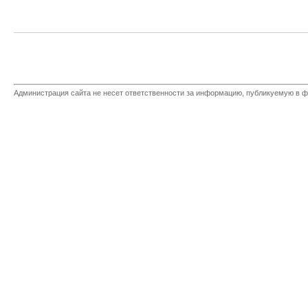
Администрация сайта не несет ответственности за информацию, публикуемую в ф