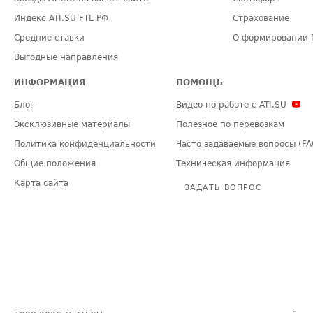
Индекс ATI.SU FTL РФ
Страхование
Средние ставки
О формировании 
Выгодные направления
ИНФОРМАЦИЯ
ПОМОЩЬ
Блог
Видео по работе с ATI.SU
Эксклюзивные материалы
Полезное по перевозкам
Политика конфиденциальности
Часто задаваемые вопросы (FA
Общие положения
Техническая информация
Карта сайта
ЗАДАТЬ ВОПРОС